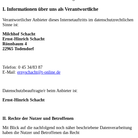
I. Informationen über uns als Verantwortliche
Verantwortlicher Anbieter dieses Internetauftritts im datenschutzrechtlichen
Sinne ist:
Milchhof Schacht
Ernst-Hinrich Schacht
Rönnbaum 4
22965 Todendorf
Telefon: 0 45 34/83 87
E-Mail:
ernyschacht@t-online.de
Datenschutzbeauftragte/r beim Anbieter ist:
Ernst-Hinrich Schacht
II. Rechte der Nutzer und Betroffenen
Mit Blick auf die nachfolgend noch näher beschriebene Datenverarbeitung
haben die Nutzer und Betroffenen das Recht