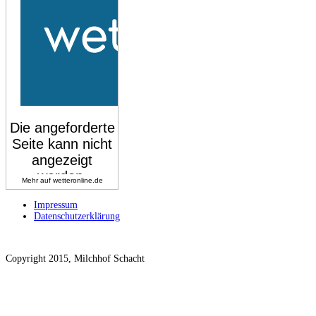
Mehr auf
wetteronline.de
Impressum
Datenschutzerklärung
Copyright 2015, Milchhof Schacht