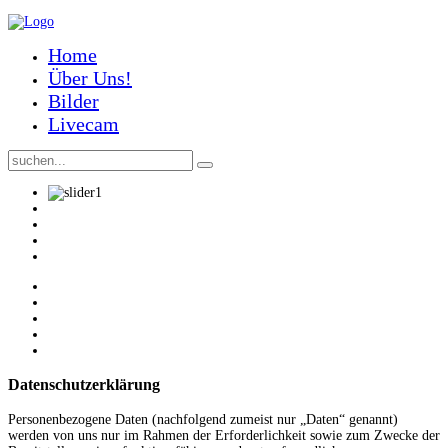
Home
Über Uns!
Bilder
Livecam
Datenschutzerklärung
Personenbezogene Daten (nachfolgend zumeist nur „Daten“ genannt)
werden von uns nur im Rahmen der Erforderlichkeit sowie zum Zwecke der