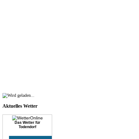
Aktuelles
Wetter
Das Wetter für
Todendorf