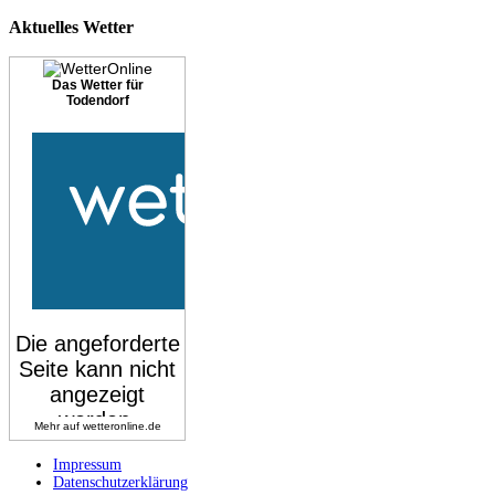
Aktuelles
Wetter
Das Wetter für
Todendorf
Mehr auf
wetteronline.de
Impressum
Datenschutzerklärung