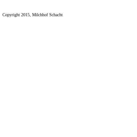
Copyright 2015, Milchhof Schacht