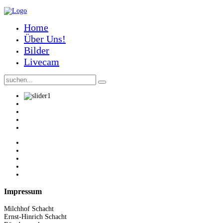
Home
Über Uns!
Bilder
Livecam
Impressum
Milchhof Schacht
Ernst-Hinrich Schacht