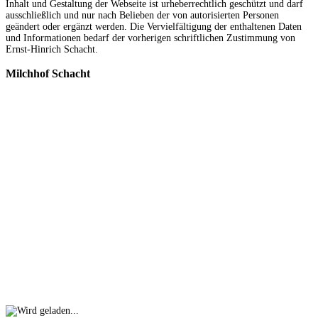
Inhalt und Gestaltung der Webseite ist urheberrechtlich geschützt und darf
ausschließlich und nur nach Belieben der von autorisierten Personen
geändert oder ergänzt werden. Die Vervielfältigung der enthaltenen Daten
und Informationen bedarf der vorherigen schriftlichen Zustimmung von
Ernst-Hinrich Schacht.
Milchhof
Schacht